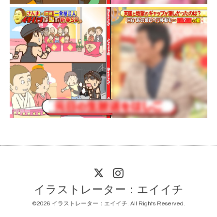
イラストレーター：エイイチ
©2026
イラストレーター：エイイチ
. All Rights Reserved.