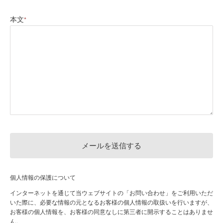
本文
*
個人情報の保護について
インターネットを通じて当ウェブサイトの「お問い合わせ」をご利用いただ
いた際に、必要な情報の元となるお客様の個人情報の取扱いを行いますが、
お客様の個人情報を、お客様の同意なしに第三者に開示することはありませ
ん。