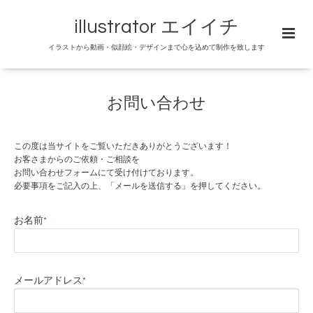
illustrator エイイチ
イラストから動画・似顔絵・デザインまで心を込めて制作を致します
お問い合わせ
この度は当サイトをご覧いただきありがとうございます！
お客さまからのご依頼・ご相談を
お問い合わせフォームにて受け付けております。
必要事項をご記入の上、「メールを送信する」を押してください。
お名前
*
メールアドレス
*