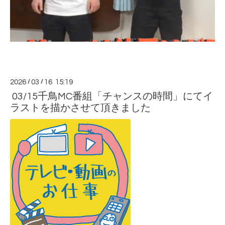
2026
/
03
/
16 15:19
03/15千鳥MC番組「チャンスの時間」にてイ
ラストを描かさせて頂きました