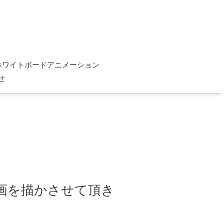
ホワイトボードアニメーション
せ
画を描かさせて頂き