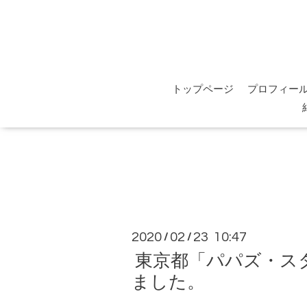
トップページ
プロフィー
2020
02
23 10:47
/
/
東京都「パパズ・ス
ました。