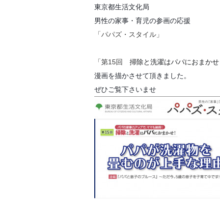
東京都生活文化局
男性の家事・育児の参画の応援
「パパズ・スタイル」
「第15回
掃除と洗濯はパパにおまかせ
漫画を描かさせて頂きました。
ぜひご覧下さいませ