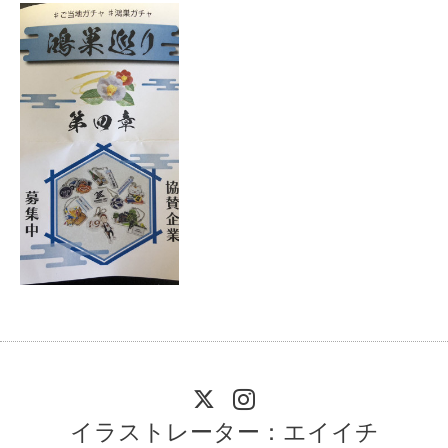
イラストレーター：エイイチ