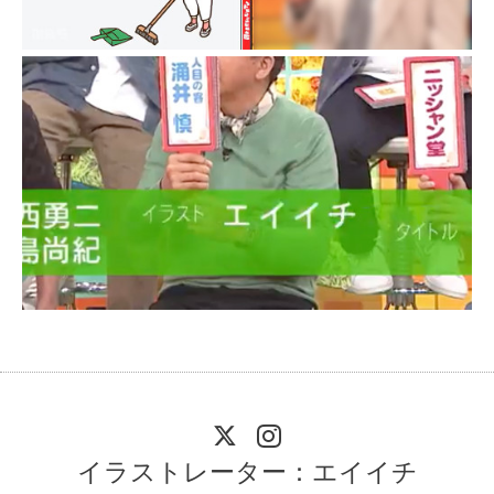
イラストレーター：エイイチ