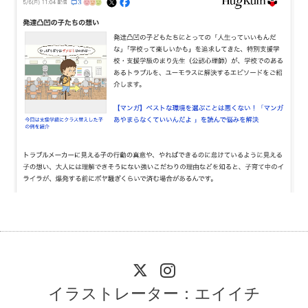
イラストレーター：エイイチ