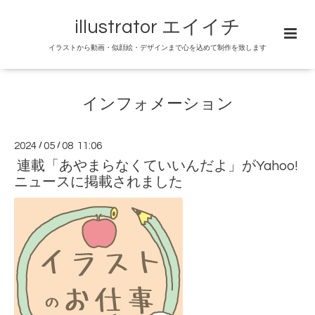
illustrator エイイチ
イラストから動画・似顔絵・デザインまで心を込めて制作を致します
インフォメーション
2024
/
05
/
08 11:06
連載「あやまらなくていいんだよ」がYahoo!
ニュースに掲載されました