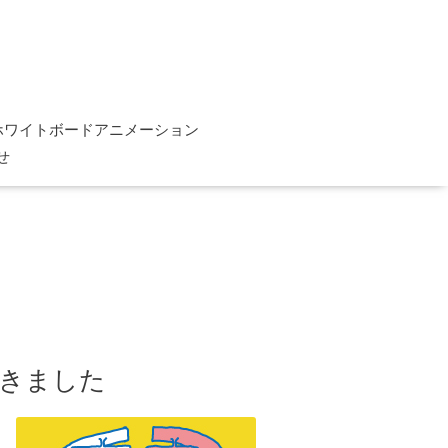
ホワイトボードアニメーション
せ
頂きました