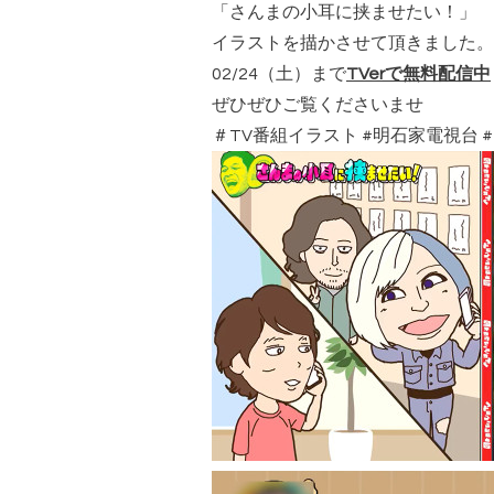
「さんまの小耳に挟ませたい！」
イラストを描かさせて頂きました。
02/24（土）まで
TVerで無料配信中
ぜひぜひご覧くださいませ
＃TV番組イラスト #明石家電視台 