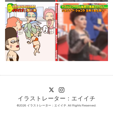
イラストレーター：エイイチ
©2026
イラストレーター：エイイチ
. All Rights Reserved.