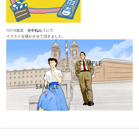
10/14放送
せやねん！
にて
イラストを描かさせて頂きました。