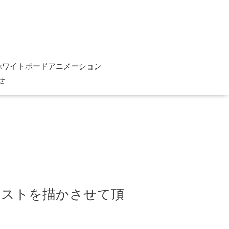
ホワイトボードアニメーション
せ
ラストを描かさせて頂