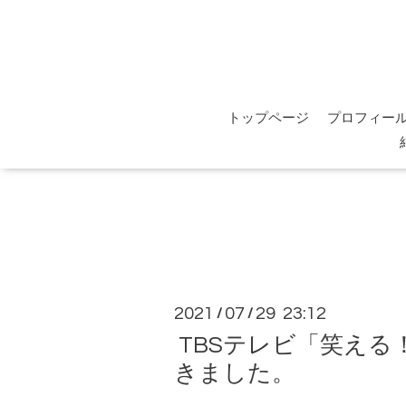
トップページ
プロフィー
2021
07
29 23:12
/
/
TBSテレビ「笑える
きました。