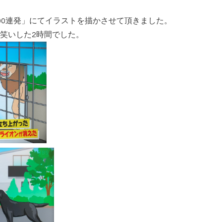
00連発」にてイラストを描かさせて頂きました。
笑いした2時間でした。