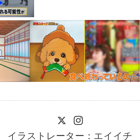
イラストレーター：エイイチ