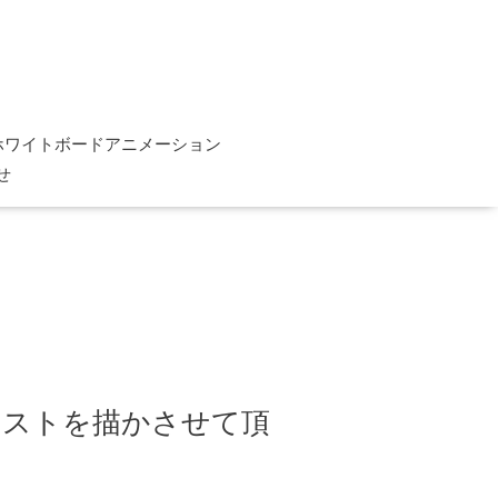
ホワイトボードアニメーション
せ
ラストを描かさせて頂