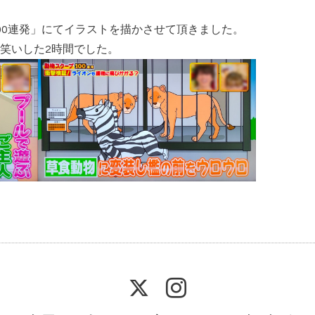
0連発
」にてイラストを描かさせて頂きました。
笑いした2時間でした。