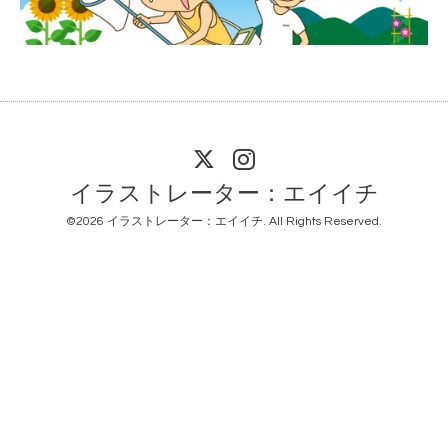
イラストレーター：エイイチ
©2026
イラストレーター：エイイチ
. All Rights Reserved.