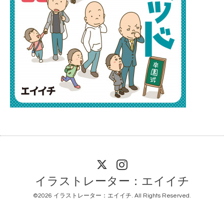
イラストレーター：エイイチ
©2026
イラストレーター：エイイチ
. All Rights Reserved.