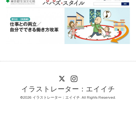
イラストレーター：エイイチ
©2026
イラストレーター：エイイチ
. All Rights Reserved.