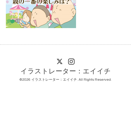
イラストレーター：エイイチ
©2026
イラストレーター：エイイチ
. All Rights Reserved.