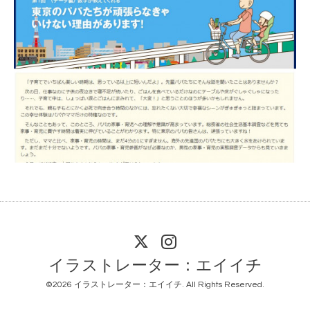
イラストレーター：エイイチ
©2026
イラストレーター：エイイチ
. All Rights Reserved.