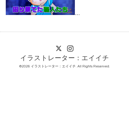
イラストレーター：エイイチ
©2026
イラストレーター：エイイチ
. All Rights Reserved.