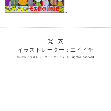
イラストレーター：エイイチ
©2026
イラストレーター：エイイチ
. All Rights Reserved.