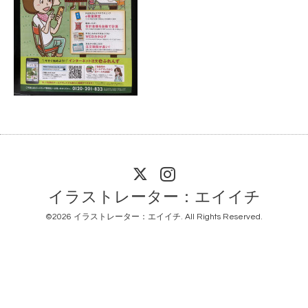
イラストレーター：エイイチ
©2026
イラストレーター：エイイチ
. All Rights Reserved.