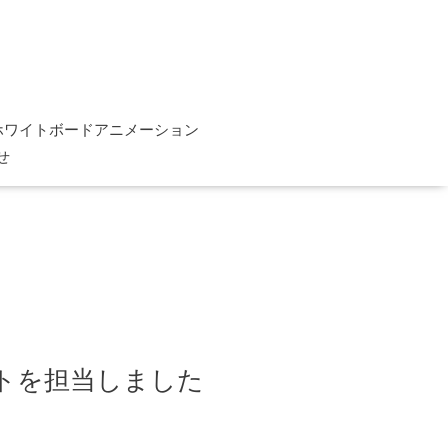
ホワイトボードアニメーション
せ
トを担当しました