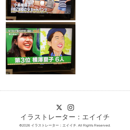
イラストレーター：エイイチ
©2026
イラストレーター：エイイチ
. All Rights Reserved.