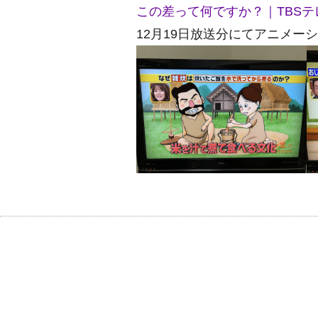
この差って何ですか？｜TBSテ
12月19日放送分にてアニメー