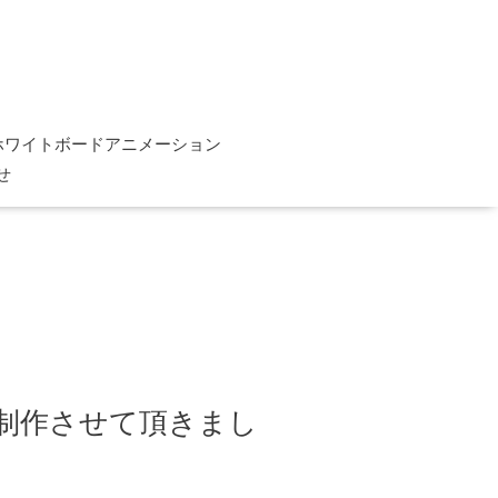
ホワイトボードアニメーション
せ
制作させて頂きまし