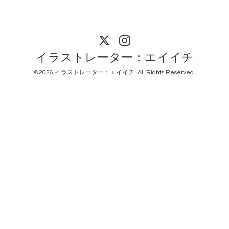
イラストレーター：エイイチ
©2026
イラストレーター：エイイチ
. All Rights Reserved.