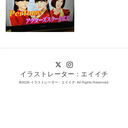
イラストレーター：エイイチ
©2026
イラストレーター：エイイチ
. All Rights Reserved.