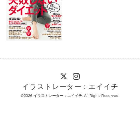
イラストレーター：エイイチ
©2026
イラストレーター：エイイチ
. All Rights Reserved.